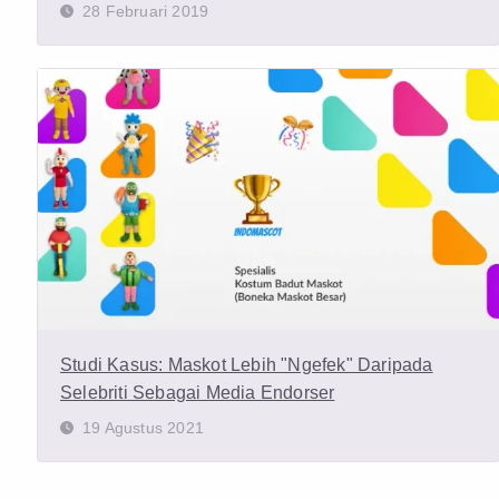
28 Februari 2019
Studi Kasus: Maskot Lebih "Ngefek" Daripada
Selebriti Sebagai Media Endorser
19 Agustus 2021