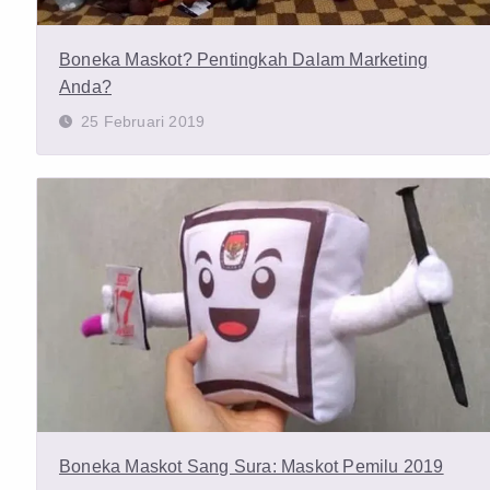
Boneka Maskot? Pentingkah Dalam Marketing
Anda?
25 Februari 2019
Boneka Maskot Sang Sura: Maskot Pemilu 2019