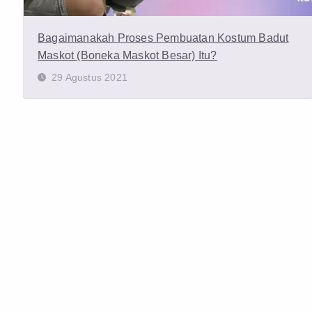
Bagaimanakah Proses Pembuatan Kostum Badut
Maskot (Boneka Maskot Besar) Itu?
29 Agustus 2021