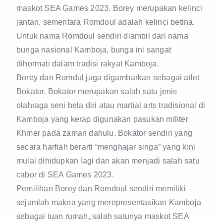
maskot SEA Games 2023. Borey merupakan kelinci
jantan, sementara Romdoul adalah kelinci betina.
Untuk nama Romdoul sendiri diambil dari nama
bunga nasional Kamboja, bunga ini sangat
dihormati dalam tradisi rakyat Kamboja.
Borey dan Romdul juga digambarkan sebagai atlet
Bokator. Bokator merupakan salah satu jenis
olahraga seni bela diri atau martial arts tradisional di
Kamboja yang kerap digunakan pasukan militer
Khmer pada zaman dahulu. Bokator sendiri yang
secara harfiah berarti “menghajar singa” yang kini
mulai dihidupkan lagi dan akan menjadi salah satu
cabor di SEA Games 2023.
Pemilihan Borey dan Romdoul sendiri memiliki
sejumlah makna yang merepresentasikan Kamboja
sebagai tuan rumah, salah satunya maskot SEA