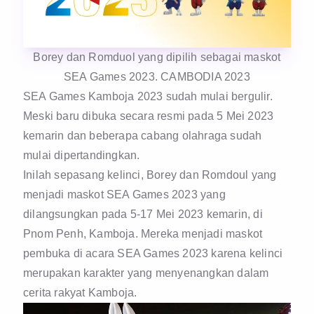
Borey dan Romduol yang dipilih sebagai maskot
SEA Games 2023. CAMBODIA 2023
SEA Games Kamboja 2023 sudah mulai bergulir.
Meski baru dibuka secara resmi pada 5 Mei 2023
kemarin dan beberapa cabang olahraga sudah
mulai dipertandingkan.
Inilah sepasang kelinci, Borey dan Romdoul yang
menjadi maskot SEA Games 2023 yang
dilangsungkan pada 5-17 Mei 2023 kemarin, di
Pnom Penh, Kamboja. Mereka menjadi maskot
pembuka di acara SEA Games 2023 karena kelinci
merupakan karakter yang menyenangkan dalam
cerita rakyat Kamboja.