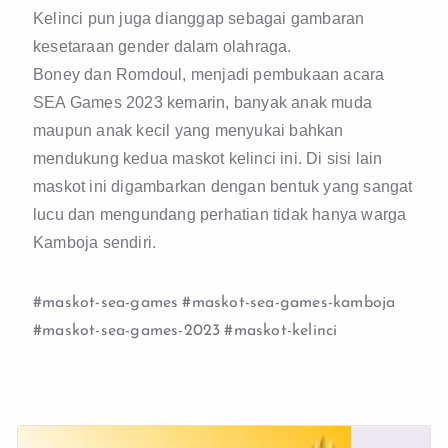
Kelinci pun juga dianggap sebagai gambaran
kesetaraan gender dalam olahraga.
Boney dan Romdoul, menjadi pembukaan acara
SEA Games 2023 kemarin, banyak anak muda
maupun anak kecil yang menyukai bahkan
mendukung kedua maskot kelinci ini. Di sisi lain
maskot ini digambarkan dengan bentuk yang sangat
lucu dan mengundang perhatian tidak hanya warga
Kamboja sendiri.
#maskot-sea-games
#maskot-sea-games-kamboja
#maskot-sea-games-2023
#maskot-kelinci